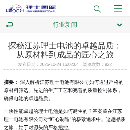
行业新闻
探秘江苏理士电池的卓越品质：
从原材料到成品的匠心之旅
发布日期：2025-10-24 15:02:04 浏览次数：
822
摘要：
深入解析江苏理士电池有限公司如何通过严格的
原材料筛选、先进的生产工艺和完善的质量控制体系，
确保电池的卓越品质。
一块性能卓越的理士电池是如何诞生的？答案藏在江苏
理士电池有限公司对“匠心制造”的极致追求中。这趟品质
之旅，始于对源头的严格把控。