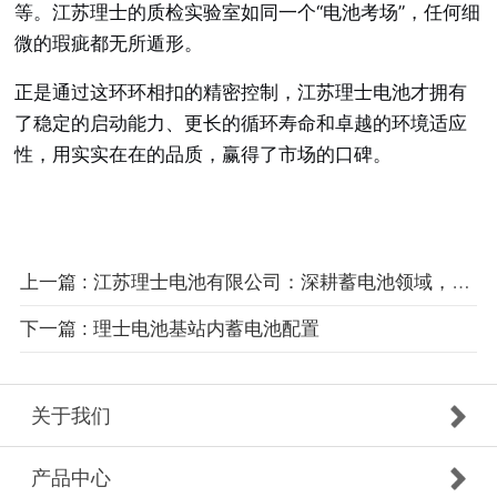
等。江苏理士的质检实验室如同一个“电池考场”，任何细
微的瑕疵都无所遁形。
正是通过这环环相扣的精密控制，江苏理士电池才拥有
了稳定的启动能力、更长的循环寿命和卓越的环境适应
性，用实实在在的品质，赢得了市场的口碑。
上一篇 : 江苏理士电池有限公司：深耕蓄电池领域，铸就全球化品牌标杆
下一篇 : 理士电池基站内蓄电池配置
关于我们
产品中心