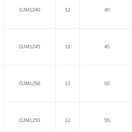
DJM1240
12
40
DJM1245
12
45
DJM1250
12
50
DJM1255
12
55