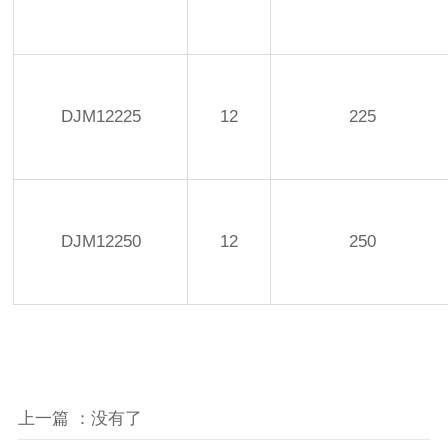
DJM12225
12
225
DJM12250
12
250
上一篇 ：没有了