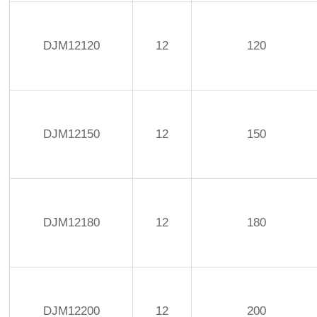
DJM12120
12
120
DJM12150
12
150
DJM12180
12
180
DJM12200
12
200