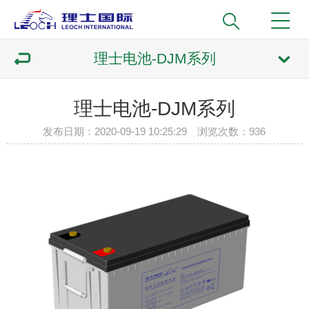
理士电池-DJM系列
理士电池-DJM系列
发布日期：2020-09-19 10:25:29 浏览次数：
936