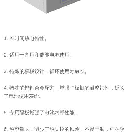
1. 长时间放电特性。
2. 适用于备用和储能电源使用。
3. 特殊的极板设计，循环使用寿命长。
4. 特殊的铅钙合金配方，增强了板栅的耐腐蚀性，延长
了
电池
使用寿命。
5. 专用隔板增强了电池内部性能。
6. 热容量大，减少了热失控的风险，不易干涸，可在较