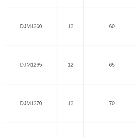
DJM1260
12
60
DJM1265
12
65
DJM1270
12
70