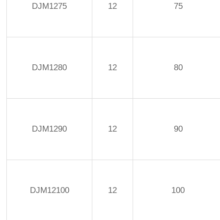
DJM1275
12
75
DJM1280
12
80
DJM1290
12
90
DJM12100
12
100