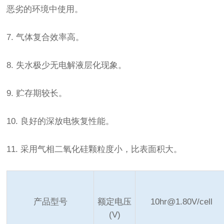
恶劣的环境中使用。
7. 气体复合效率高。
8. 失水极少无电解液层化现象。
9. 贮存期较长。
10. 良好的深放电恢复性能。
11. 采用气相二氧化硅颗粒度小，比表面积大。
产品型号
额定电压
10hr@1.80V/cell
(V)