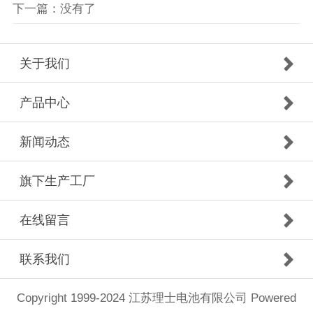
下一篇：没有了
关于我们
产品中心
新闻动态
旗下生产工厂
在线留言
联系我们
Copyright 1999-2024 江苏理士电池有限公司
Powered