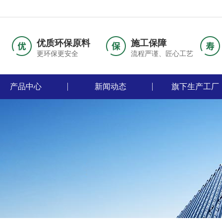
优质环保原料
施工保障
更环保更安全
流程严谨、匠心工艺
产品中心
新闻动态
旗下生产工厂