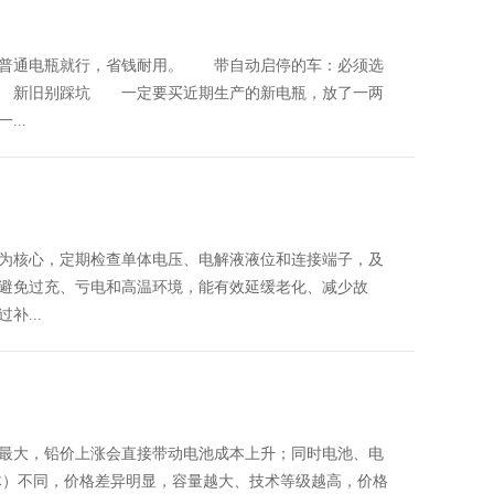
普通电瓶就行，省钱耐用。 带自动启停的车：必须选
 新旧别踩坑 一定要买近期生产的新电瓶，放了一两
..
为核心，定期检查单体电压、电解液液位和连接端子，及
避免过充、亏电和高温环境，能有效延缓老化、减少故
...
最大，铅价上涨会直接带动电池成本上升；同时电池、电
体）不同，价格差异明显，容量越大、技术等级越高，价格