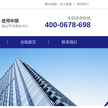
网站地图
加入收藏
联系我们
全国咨询热线
使用年限
400-0678-698
高出平均寿命30%
在线留言
联系我们