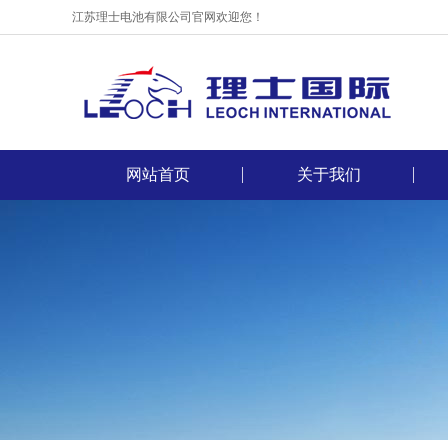
江苏理士电池有限公司官网欢迎您！
网站首页
关于我们