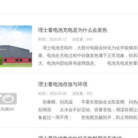
理士蓄电池充电是为什么会发热
时间：2026-05-13
浏览量：643
理士电池充电时，大部分电能会转化为化学能储存
量。电池在充电过程中轻微发热属于正常现象，但若
大、电池内部短路等故障隐患。 电池充电发热量和电
理士蓄电池存放与环境
时间：2026-05-08
浏览量：855
别暴晒、别高温 不要长期放在太阳直晒、闷热
别潮湿 太冷会不好启动、容量变低；潮湿容易
备超过一周不用： 把电瓶负极拆开，防止悄悄耗..