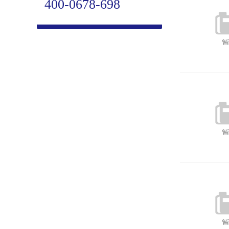
400-0678-698