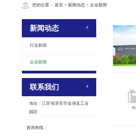
您的位置：
首页
>
新闻动态
>
企业新闻
新闻动态
行业新闻
企业新闻
联系我们
地址：江苏省淮安市金湖县工业
园区
咨询热线：