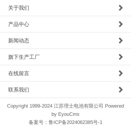
关于我们
产品中心
新闻动态
旗下生产工厂
在线留言
联系我们
Copyright 1999-2024 江苏理士电池有限公司
Powered
by EyouCms
备案号：
鲁ICP备2024062385号-1